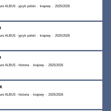
urs ALBUS - język polski
krajowy
2025/2026
·
·
H
urs ALBUS - język polski
krajowy
2025/2026
·
·
H
rs ALBUS - historia
krajowy
2025/2026
·
·
K
rs ALBUS - historia
krajowy
2025/2026
·
·