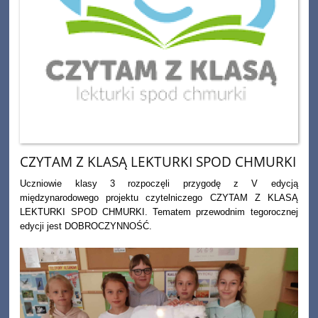
CZYTAM Z KLASĄ LEKTURKI SPOD CHMURKI
Uczniowie klasy 3 rozpoczęli przygodę z V edycją
międzynarodowego projektu czytelniczego CZYTAM Z KLASĄ
LEKTURKI SPOD CHMURKI. Tematem przewodnim tegorocznej
edycji jest DOBROCZYNNOŚĆ.