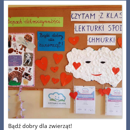
Bądź dobry dla zwierząt!