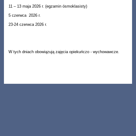
11 – 13 maja 2026 r. (egzamin ósmoklasisty)
5 czerwca 2026 r.
23-24 czerwca 2026 r.
W tych dniach obowiązują zajęcia opiekuńczo - wychowawcze.